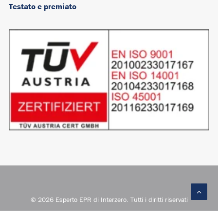
Testato e premiato
© 2026 Esperto EPR di Interzero. Tutti i diritti riservati