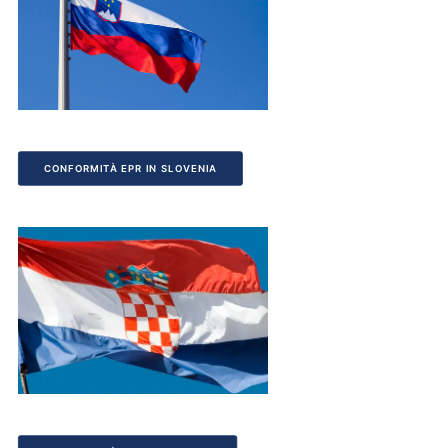
CONFORMITÀ EPR IN SLOVENIA