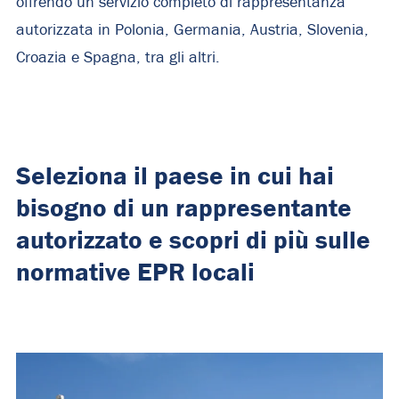
offrendo un servizio completo di rappresentanza
autorizzata in Polonia, Germania, Austria, Slovenia,
Croazia e Spagna, tra gli altri.
Seleziona il paese in cui hai
bisogno di un rappresentante
autorizzato e scopri di più sulle
normative EPR locali