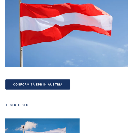
CONFORMITÀ EPR IN AUSTRIA
TESTO TESTO