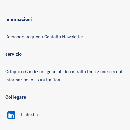
informazioni
Domande
frequenti Contatto
Newsletter
servizio
Colophon
Condizioni generali di contratto
Protezione dei dati
Informazioni e listini tariffari
Collegare
LinkedIn