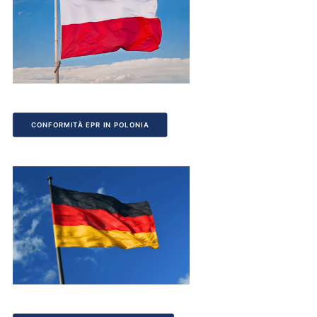
CONFORMITÀ EPR IN POLONIA