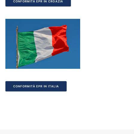
CONFORMITÀ EPR IN CROAZIA
CONFORMITÀ EPR IN ITALIA