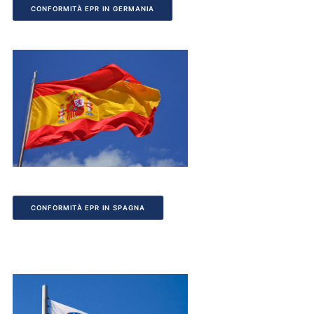
CONFORMITÀ EPR IN GERMANIA
CONFORMITÀ EPR IN SPAGNA