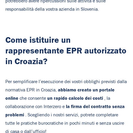
potrebbero avere ripercussioni sulle attività e sulle
responsabilità della vostra azienda in Slovenia.
Come istituire un
rappresentante EPR autorizzato
in Croazia?
Per semplificare l’esecuzione dei vostri obblighi previsti dalla
abbiamo creato un portale
normativa EPR in Croazia,
online
un rapido calcolo dei costi
che consente
, la
la firma del contratto senza
collaborazione con Interzero e
problemi
. Scegliendo i nostri servizi, potrete completare
tutte le pratiche burocratiche in pochi minuti e senza uscire
di casa o dall’ufficio!