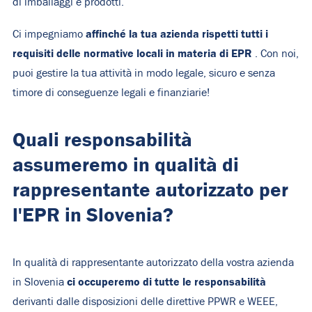
di imballaggi e prodotti.
affinché la tua azienda rispetti tutti i
Ci impegniamo
requisiti delle normative locali in materia di EPR
. Con noi,
puoi gestire la tua attività in modo legale, sicuro e senza
timore di conseguenze legali e finanziarie!
Quali responsabilità
assumeremo in qualità di
rappresentante autorizzato per
l'EPR in Slovenia?
In qualità di rappresentante autorizzato della vostra azienda
ci occuperemo di tutte le responsabilità
in Slovenia
derivanti dalle disposizioni delle direttive PPWR e WEEE,