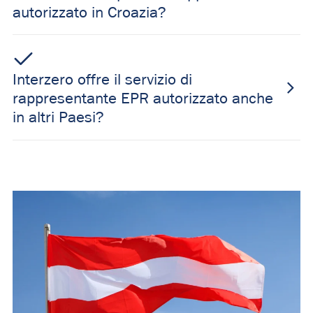
autorizzato in Croazia?
Interzero offre il servizio di
rappresentante EPR autorizzato anche
in altri Paesi?