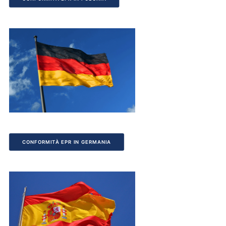
CONFORMITÀ EPR IN GERMANIA