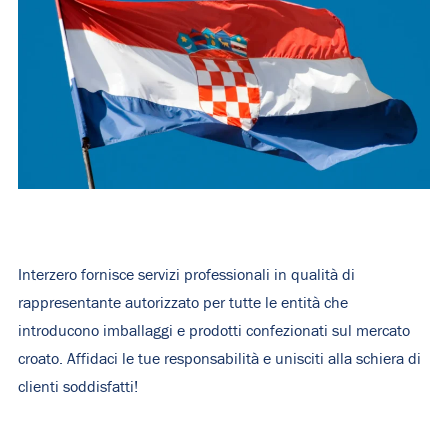
Interzero fornisce servizi professionali in qualità di
rappresentante autorizzato per tutte le entità che
introducono imballaggi e prodotti confezionati sul mercato
croato. Affidaci le tue responsabilità e unisciti alla schiera di
clienti soddisfatti!