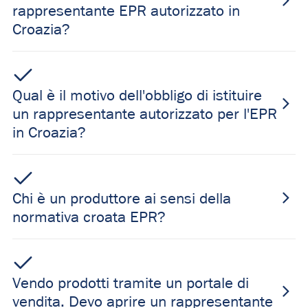
rappresentante EPR autorizzato in
Croazia?
Qual è il motivo dell'obbligo di istituire
un rappresentante autorizzato per l'EPR
in Croazia?
Chi è un produttore ai sensi della
normativa croata EPR?
Vendo prodotti tramite un portale di
vendita. Devo aprire un rappresentante