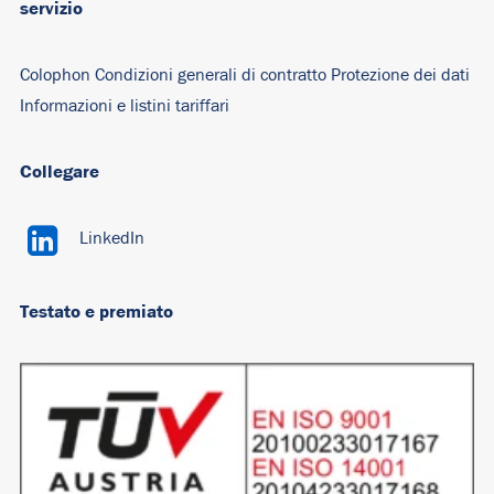
servizio
Colophon
Condizioni generali di contratto
Protezione dei dati
Informazioni e listini tariffari
Collegare
LinkedIn
Testato e premiato