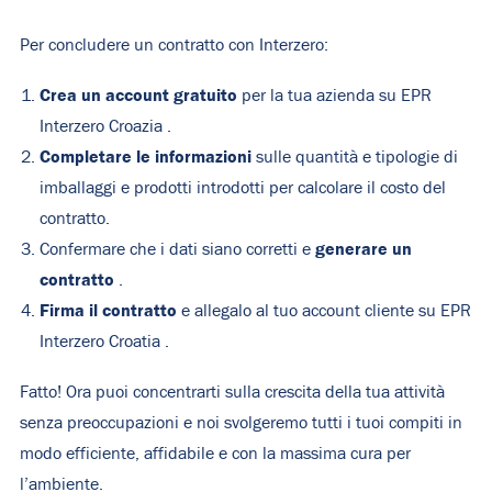
Per concludere un contratto con Interzero:
Crea un account gratuito
per la tua azienda su
EPR
Interzero Croazia
.
Completare le informazioni
sulle quantità e tipologie di
imballaggi e prodotti introdotti per calcolare il costo del
contratto.
generare un
Confermare che i dati siano corretti e
contratto
.
Firma il contratto
e allegalo al tuo account cliente su
EPR
Interzero Croatia
.
Fatto! Ora puoi concentrarti sulla crescita della tua attività
senza preoccupazioni e noi svolgeremo tutti i tuoi compiti in
modo efficiente, affidabile e con la massima cura per
l’ambiente.