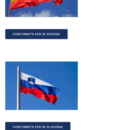
CONFORMITÀ EPR IN SPAGNA
CONFORMITÀ EPR IN SLOVENIA