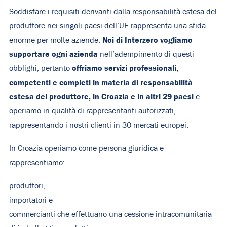
Soddisfare i requisiti derivanti dalla responsabilità estesa del
produttore nei singoli paesi dell’UE rappresenta una sfida
Noi di Interzero vogliamo
enorme per molte aziende.
supportare ogni azienda
nell’adempimento di questi
offriamo servizi professionali,
obblighi, pertanto
competenti e completi in materia di responsabilità
estesa del produttore, in Croazia e in altri 29 paesi
e
operiamo in qualità di rappresentanti autorizzati,
rappresentando i nostri clienti in 30 mercati europei.
In Croazia operiamo come persona giuridica e
rappresentiamo:
produttori,
importatori e
commercianti che effettuano una cessione intracomunitaria