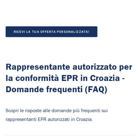
RICEVI LA TUA OFFERTA PERSONALIZZATA!
Rappresentante autorizzato per
la conformità EPR in Croazia -
Domande frequenti (FAQ)
Scopri le risposte alle domande più frequenti sui
rappresentanti EPR autorizzati in Croazia.