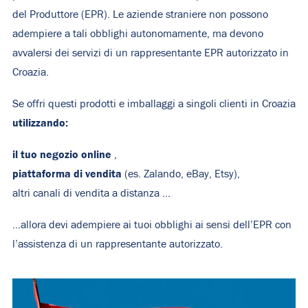
del Produttore (EPR). Le aziende straniere non possono
adempiere a tali obblighi autonomamente, ma devono
avvalersi dei servizi di un rappresentante EPR autorizzato in
Croazia.
Se offri questi prodotti e imballaggi a singoli clienti in Croazia
utilizzando:
il tuo negozio online
,
piattaforma di vendita
(es. Zalando, eBay, Etsy),
altri canali di vendita a distanza …
…allora devi adempiere ai tuoi obblighi ai sensi dell’EPR con
l’assistenza di un rappresentante autorizzato.