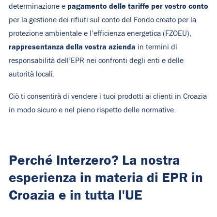
pagamento delle tariffe per vostro conto
determinazione e
per la gestione dei rifiuti sul conto del Fondo croato per la
protezione ambientale e l’efficienza energetica (FZOEU),
rappresentanza della vostra azienda
in termini di
responsabilità dell’EPR nei confronti degli enti e delle
autorità locali.
Ciò ti consentirà di vendere i tuoi prodotti ai clienti in Croazia
in modo sicuro e nel pieno rispetto delle normative.
Perché Interzero? La nostra
esperienza in materia di EPR in
Croazia e in tutta l'UE