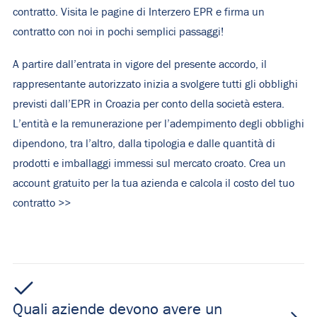
contratto. Visita
le pagine di Interzero EPR
e firma un
contratto con noi in pochi semplici passaggi!
A partire dall’entrata in vigore del presente accordo, il
rappresentante autorizzato inizia a svolgere tutti gli obblighi
previsti dall’EPR in Croazia per conto della società estera.
L’entità e la remunerazione per l’adempimento degli obblighi
dipendono, tra l’altro, dalla tipologia e dalle quantità di
prodotti e imballaggi immessi sul mercato croato.
Crea un
account gratuito per la tua azienda e calcola il costo del tuo
contratto >>
Quali aziende devono avere un