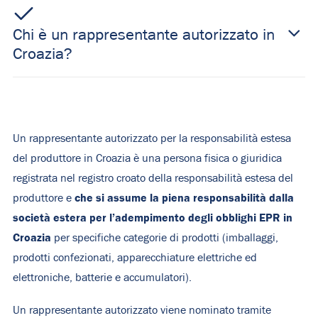
Chi è un rappresentante autorizzato in
Croazia?
Un rappresentante autorizzato per la responsabilità estesa
del produttore in Croazia è una persona fisica o giuridica
registrata nel registro croato della responsabilità estesa del
che si assume la piena responsabilità dalla
produttore e
società estera per l’adempimento degli obblighi EPR in
Croazia
per specifiche categorie di prodotti (imballaggi,
prodotti confezionati, apparecchiature elettriche ed
elettroniche, batterie e accumulatori).
Un rappresentante autorizzato viene nominato tramite