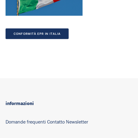
CONFORMITÀ EPR IN ITALIA
informazioni
Domande
frequenti Contatto
Newsletter