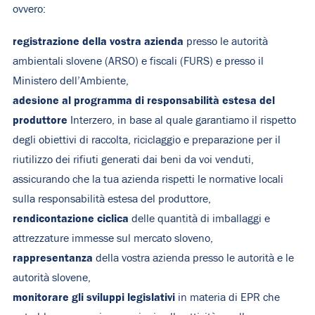
ovvero:
registrazione della vostra azienda
presso le autorità
ambientali slovene (ARSO) e fiscali (FURS) e presso il
Ministero dell’Ambiente,
adesione al programma di responsabilità estesa del
produttore
Interzero, in base al quale garantiamo il rispetto
degli obiettivi di raccolta, riciclaggio e preparazione per il
riutilizzo dei rifiuti generati dai beni da voi venduti,
assicurando che la tua azienda rispetti le normative locali
sulla responsabilità estesa del produttore,
rendicontazione ciclica
delle quantità di imballaggi e
attrezzature immesse sul mercato sloveno,
rappresentanza
della vostra azienda presso le autorità e le
autorità slovene,
monitorare gli sviluppi legislativi
in materia di EPR che