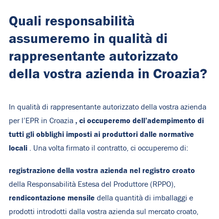
Quali responsabilità
assumeremo in qualità di
rappresentante autorizzato
della vostra azienda in Croazia?
In qualità di rappresentante autorizzato della vostra azienda
, ci occuperemo dell’adempimento di
per l’EPR in Croazia
tutti gli obblighi imposti ai produttori dalle normative
locali
. Una volta firmato il contratto, ci occuperemo di:
registrazione della vostra azienda nel registro croato
della Responsabilità Estesa del Produttore (RPPO),
rendicontazione mensile
della quantità di imballaggi e
prodotti introdotti dalla vostra azienda sul mercato croato,