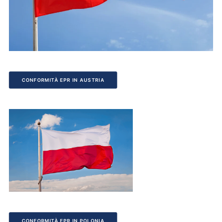
CONFORMITÀ EPR IN AUSTRIA
CONFORMITÀ EPR IN POLONIA