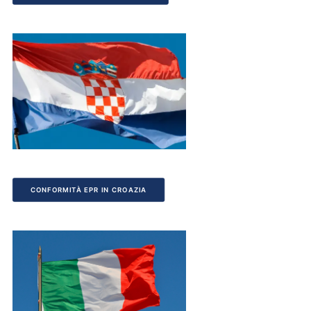
CONFORMITÀ EPR IN CROAZIA