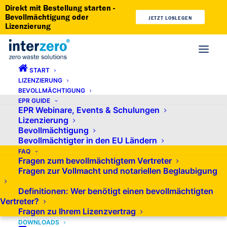
Direkt mit Bestellung starten -
Bevollmächtigung oder
JETZT LOSLEGEN
Lizenzierung
START
LIZENZIERUNG
BEVOLLMÄCHTIGUNG
EPR GUIDE
EPR Webinare, Events & Schulungen
Lizenzierung
Bevollmächtigung
Bevollmächtigter in den EU Ländern
FAQ
Fragen zum bevollmächtigtem Vertreter
Fragen zur Vollmacht und notariellen Beglaubigung
Definitionen: Wer benötigt einen bevollmächtigten
Vertreter?
Fragen zu Ihrem Lizenzvertrag
DOWNLOADS