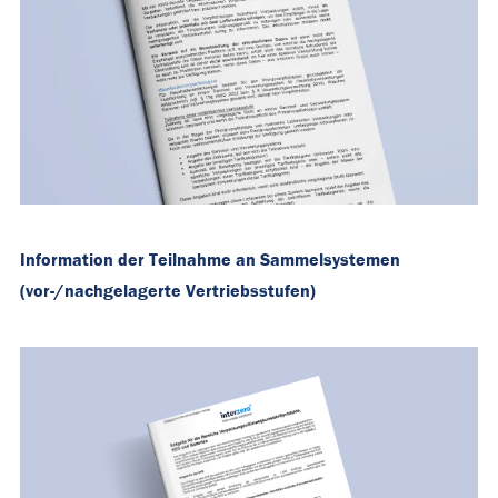
Information der Teilnahme an Sammelsystemen
(vor-/nachgelagerte Vertriebsstufen)