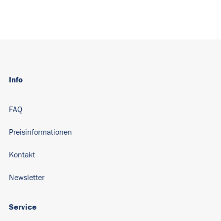
Info
FAQ
Preisinformationen
Kontakt
Newsletter
Service