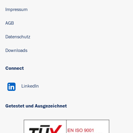
Impressum
AGB
Datenschutz
Downloads
Connect
LinkedIn
Getestet und Ausgezeichnet