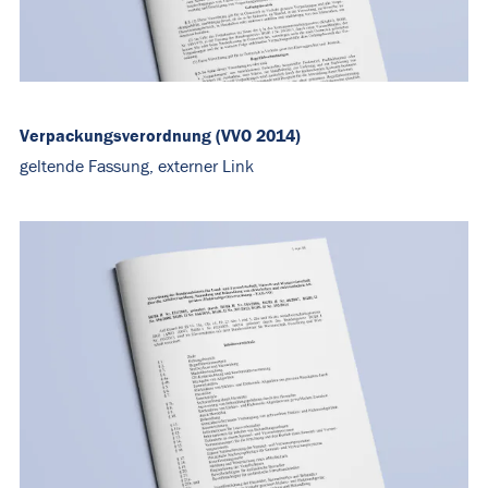
Verpackungsverordnung (VVO 2014)
geltende Fassung, externer Link