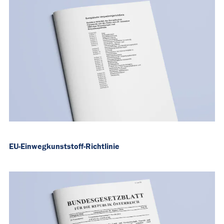
EU-Einwegkunststoff-Richtlinie