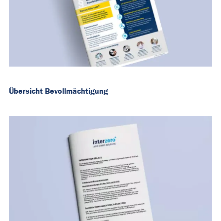
Übersicht Bevollmächtigung