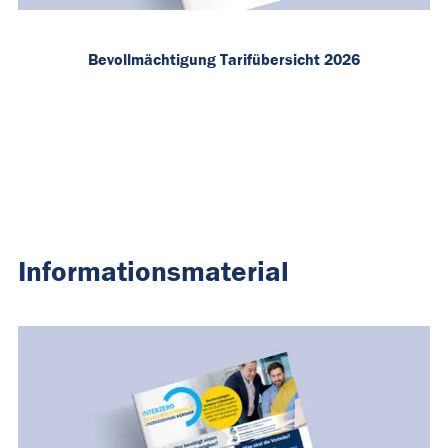
Bevollmächtigung Tarifübersicht 2026
Informationsmaterial