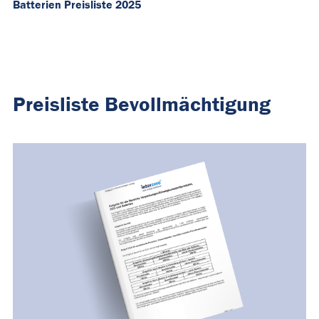
Batterien Preisliste 2025
Preisliste Bevollmächtigung