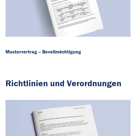
Mustervertrag – Bevollmächtigung
Richtlinien und Verordnungen