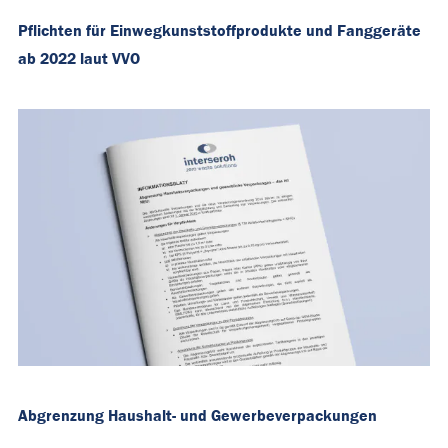
Pflichten für Einwegkunststoffprodukte und Fanggeräte
ab 2022 laut VVO
Abgrenzung Haushalt- und Gewerbeverpackungen