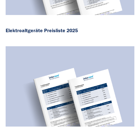
Elektroaltgeräte Preisliste 2025