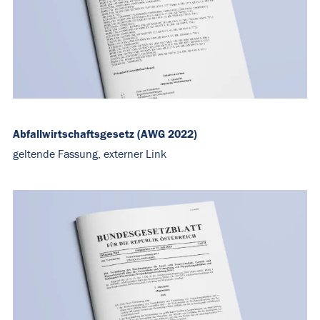
Abfallwirtschaftsgesetz (AWG 2022)
geltende Fassung, externer Link