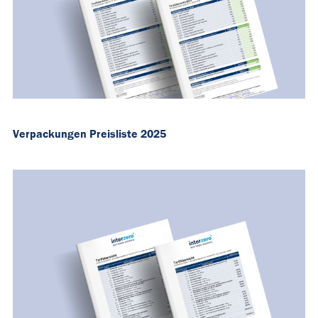
Verpackungen Preisliste 2025