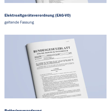
Elektroaltgeräteverordnung (EAG-VO)
geltende Fassung
Batterienverordnung