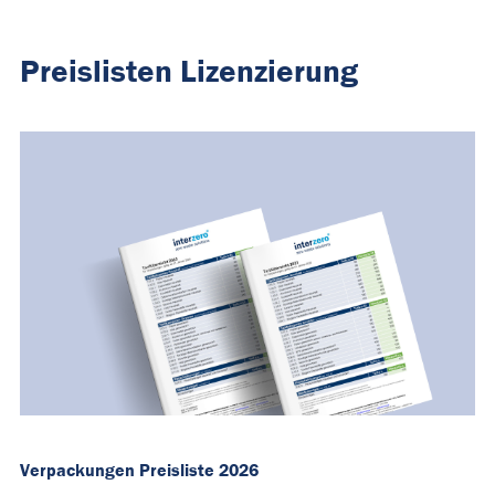
Preislisten Lizenzierung
Verpackungen Preisliste 2026