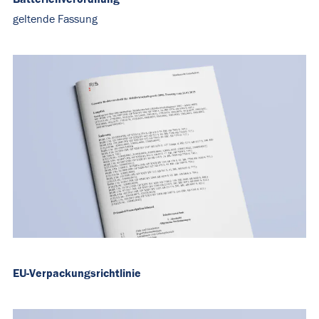
geltende Fassung
EU-Verpackungsrichtlinie