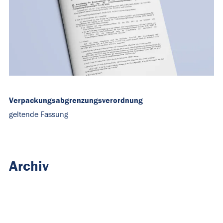
Verpackungsabgrenzungsverordnung
geltende Fassung
Archiv