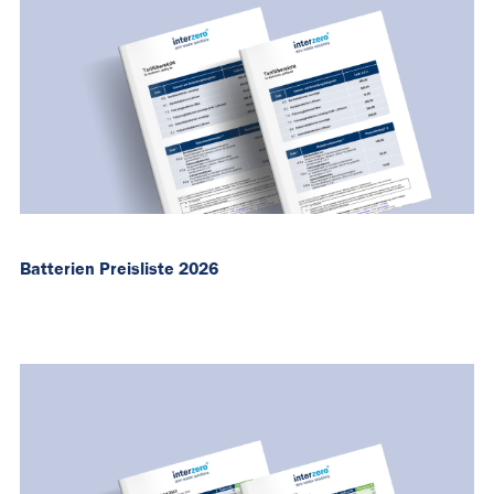
Batterien Preisliste 2026