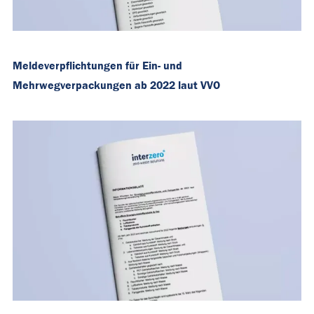
Meldeverpflichtungen für Ein- und
Mehrwegverpackungen ab 2022 laut VVO