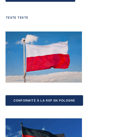
TEXTE TEXTE
CONFORMITÉ À LA REP EN POLOGNE