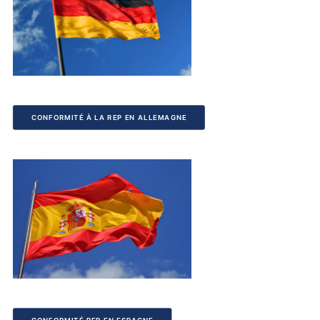
CONFORMITÉ À LA REP EN ALLEMAGNE