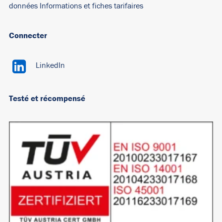
données
Informations et fiches tarifaires
Connecter
LinkedIn
Testé et récompensé