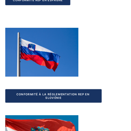
CONFORMITÉ REP EN ESPAGNE
CONFORMITÉ À LA RÉGLEMENTATION REP EN 
SLOVÉNIE