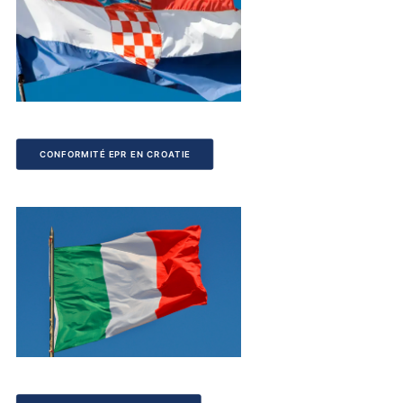
CONFORMITÉ EPR EN CROATIE