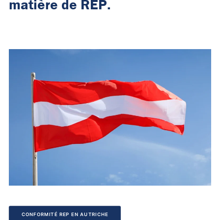
matière de REP.
CONFORMITÉ REP EN AUTRICHE