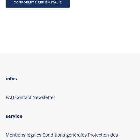
CONFORMITÉ REP EN ITALIE
infos
FAQ
Contact
Newsletter
service
Mentions légales
Conditions générales
Protection des