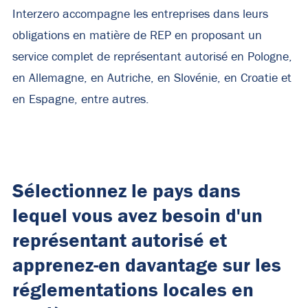
Interzero accompagne les entreprises dans leurs
obligations en matière de REP en proposant un
service complet de représentant autorisé en Pologne,
en Allemagne, en Autriche, en Slovénie, en Croatie et
en Espagne, entre autres.
Sélectionnez le pays dans
lequel vous avez besoin d'un
représentant autorisé et
apprenez-en davantage sur les
réglementations locales en