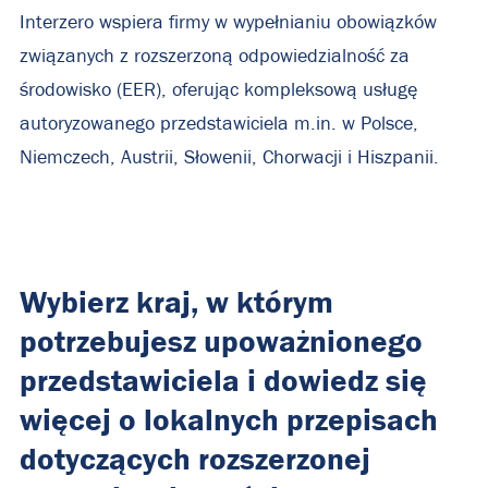
Interzero wspiera firmy w wypełnianiu obowiązków
związanych z rozszerzoną odpowiedzialność za
środowisko (EER), oferując kompleksową usługę
autoryzowanego przedstawiciela m.in. w Polsce,
Niemczech, Austrii, Słowenii, Chorwacji i Hiszpanii.
Wybierz kraj, w którym
potrzebujesz upoważnionego
przedstawiciela i dowiedz się
więcej o lokalnych przepisach
dotyczących rozszerzonej