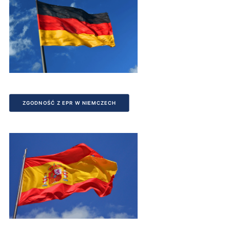
ZGODNOŚĆ Z EPR W NIEMCZECH