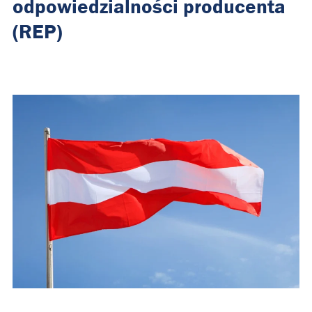
odpowiedzialności producenta
(REP)