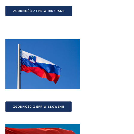
ZGODNOŚĆ Z EPR W HISZPANII
ZGODNOŚĆ Z EPR W SŁOWENII