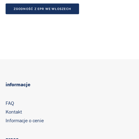
ZGODNOŚĆ Z EPR WE WŁOSZECH
informacje
FAQ
Kontakt
Informacje o cenie