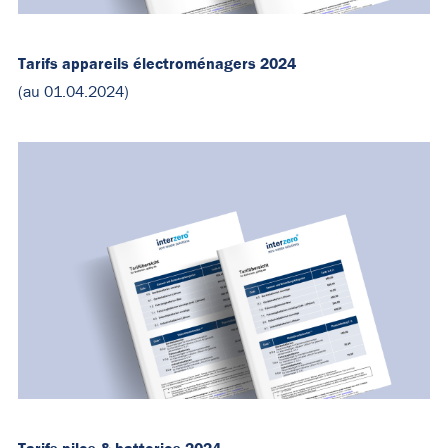
Tarifs appareils électroménagers 2024
(au 01.04.2024)