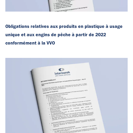
Obligations relatives aux produits en plastique à usage
unique et aux engins de pêche à partir de 2022
conformément à la VVO