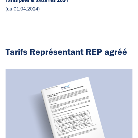
Tarifs piles & batteries 2024
(au 01.04.2024)
Tarifs Représentant REP agréé