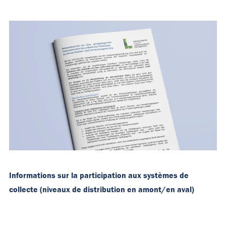
Informations sur la participation aux systèmes de
collecte (niveaux de distribution en amont/en aval)