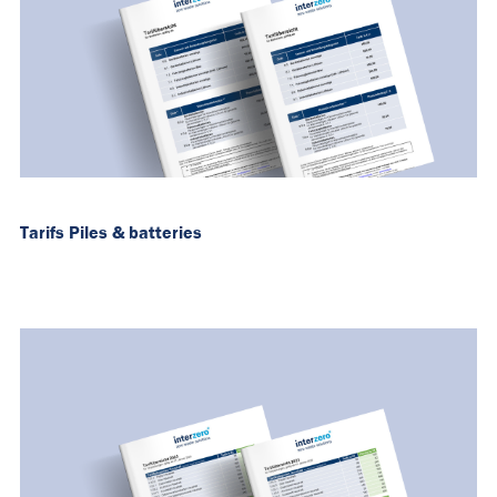
Tarifs Piles & batteries