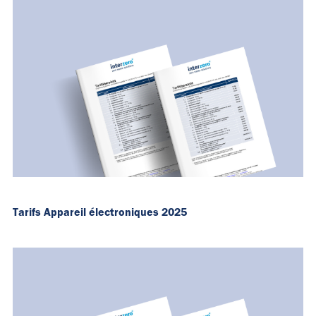
Tarifs Appareil électroniques 2025