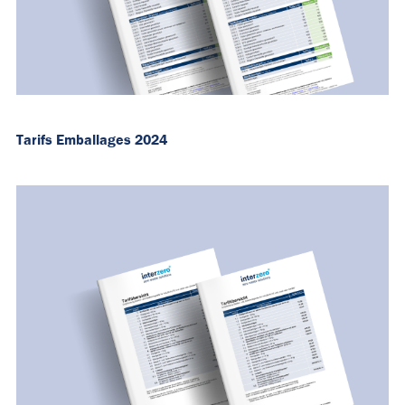
Tarifs Emballages 2024