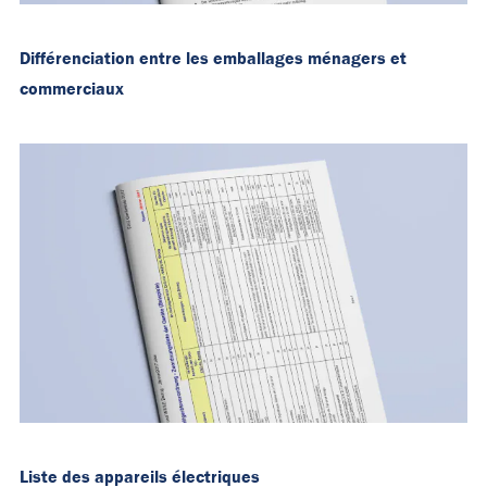
Différenciation entre les emballages ménagers et
commerciaux
Liste des appareils électriques