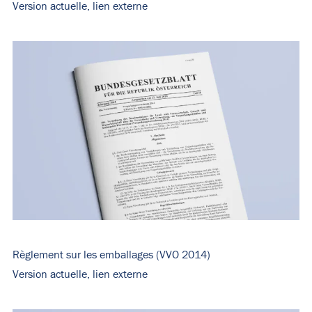
Version actuelle, lien externe
Règlement sur les emballages (VVO 2014)
Version actuelle, lien externe