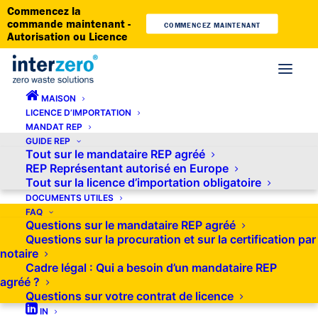
Commencez la
commande maintenant -
COMMENCEZ MAINTENANT
Autorisation ou Licence
MAISON
LICENCE D’IMPORTATION
MANDAT REP
GUIDE REP
Tout sur le mandataire REP agréé
REP Représentant autorisé en Europe
Tout sur la licence d’importation obligatoire
DOCUMENTS UTILES
FAQ
Questions sur le mandataire REP agréé
Questions sur la procuration et sur la certification par
notaire
Cadre légal : Qui a besoin d’un mandataire REP
agréé ?
Questions sur votre contrat de licence
IN