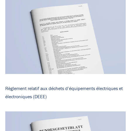
Règlement relatif aux déchets d’équipements électriques et
électroniques (DEEE)