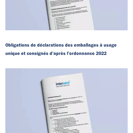
Obligations de déclarations des emballages à usage
unique et consignés d’après l’ordonnance 2022