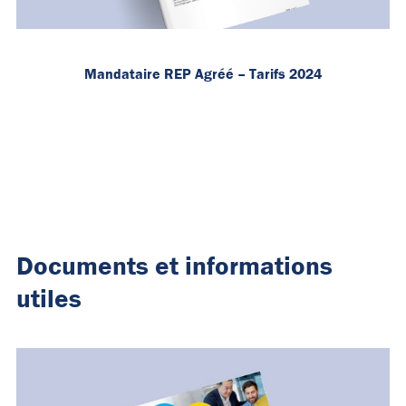
Mandataire REP Agréé – Tarifs 2024
Documents et informations
utiles