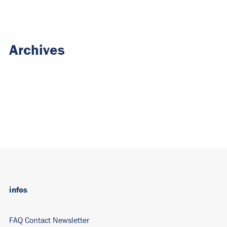
Archives
infos
FAQ
Contact
Newsletter