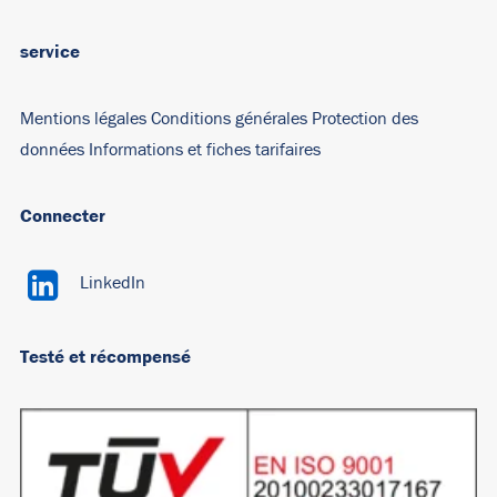
service
Mentions légales
Conditions générales
Protection des
données
Informations et fiches tarifaires
Connecter
LinkedIn
Testé et récompensé