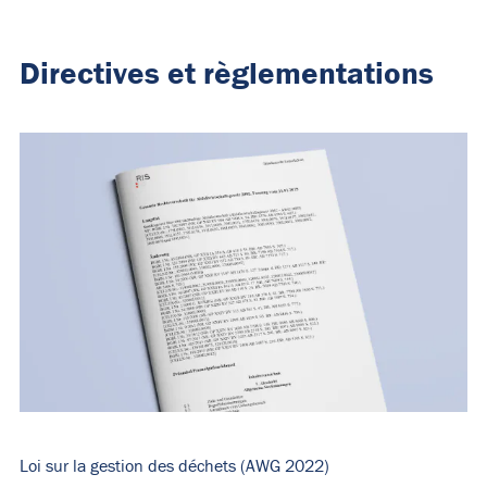
Directives et règlementations
Loi sur la gestion des déchets (AWG 2022)