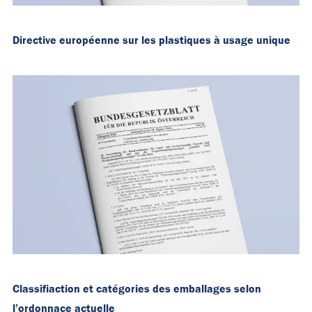
Directive européenne sur les plastiques à usage unique
Classifiaction et catégories des emballages selon
l’ordonnace actuelle