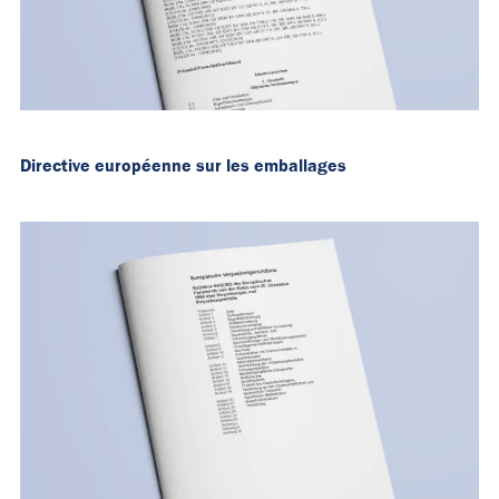
Directive européenne sur les emballages