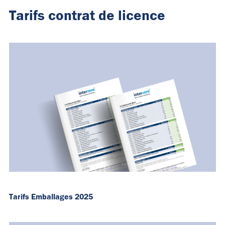
Tarifs contrat de licence
Tarifs Emballages 2025