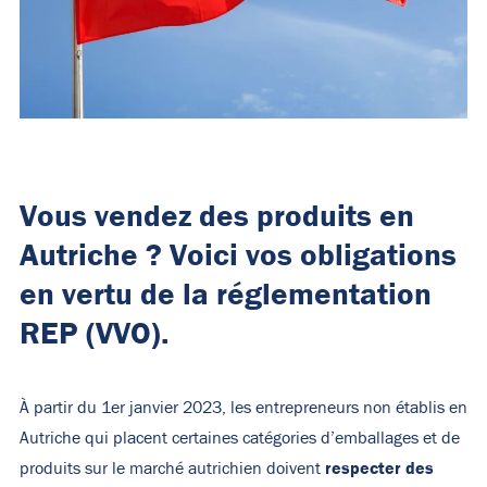
Vous vendez des produits en
Autriche ? Voici vos obligations
en vertu de la réglementation
REP (VVO).
À partir du 1er janvier 2023, les entrepreneurs non établis en
Autriche qui placent certaines catégories d’emballages et de
respecter des
produits sur le marché autrichien doivent