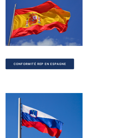
CONFORMITÉ REP EN ESPAGNE