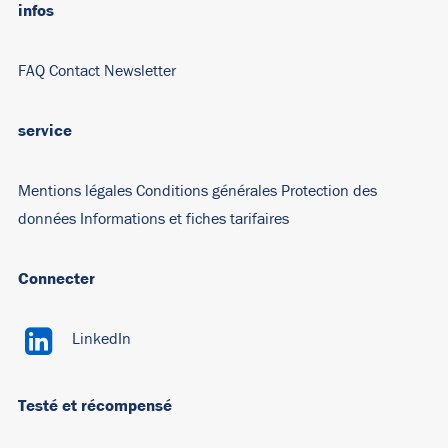
infos
FAQ
Contact
Newsletter
service
Mentions légales
Conditions générales
Protection des
données
Informations et fiches tarifaires
Connecter
LinkedIn
Testé et récompensé