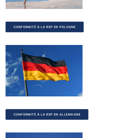
CONFORMITÉ À LA REP EN POLOGNE
CONFORMITÉ À LA REP EN ALLEMAGNE