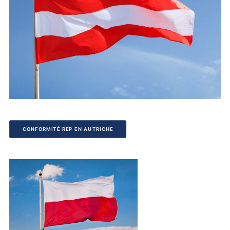
CONFORMITÉ REP EN AUTRICHE