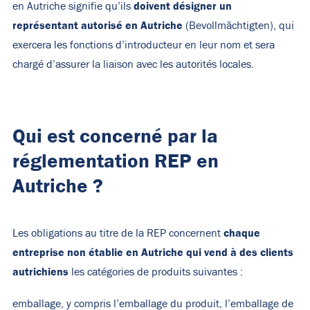
doivent désigner un
en Autriche signifie qu’ils
représentant autorisé en Autriche
(Bevollmächtigten), qui
exercera les fonctions d’introducteur en leur nom et sera
chargé d’assurer la liaison avec les autorités locales.
Qui est concerné par la
réglementation REP en
Autriche ?
chaque
Les obligations au titre de la REP concernent
entreprise
non établie en Autriche qui vend à des clients
autrichiens
les catégories de produits suivantes :
emballage, y compris l’emballage du produit, l’emballage de