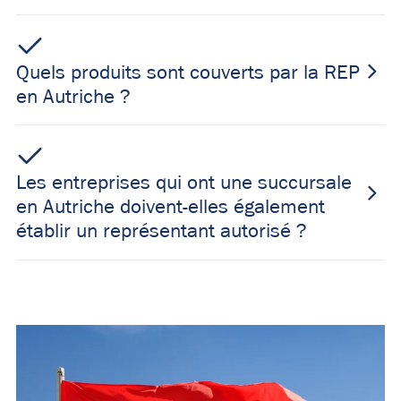
Quels produits sont couverts par la REP
en Autriche ?
Les entreprises qui ont une succursale
en Autriche doivent-elles également
établir un représentant autorisé ?