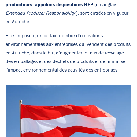
producteurs, appelées dispositions REP
(en anglais
Extended Producer Responsibility
), sont entrées en vigueur
en Autriche.
Elles imposent un certain nombre d’obligations
environnementales aux entreprises qui vendent des produits
en Autriche, dans le but d’augmenter le taux de recyclage
des emballages et des déchets de produits et de minimiser
l’impact environnemental des activités des entreprises.