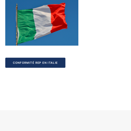
CONFORMITÉ REP EN ITALIE