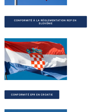
CONFORMITÉ À LA RÉGLEMENTATION REP EN 
SLOVÉNIE
CONFORMITÉ EPR EN CROATIE