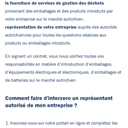
la fourniture de services de gestion des déchets
provenant des emballages et des produits introduits par
votre entreprise sur le marché autrichien,
représentation de votre entreprise
auprès des autorités
autrichiennes pour toutes les questions relatives aux
produits ou emballages introduits.
En signant un contrat, vous nous confiez toutes vos
responsabilités en matière d’introduction d’emballages,
d’équipements électriques et électroniques, d’emballages et
de batteries sur le marché autrichien.
Comment faire d'Interzero un représentant
autorisé de mon entreprise ?
Inscrivez-vous sur
notre portail en ligne
et complétez les