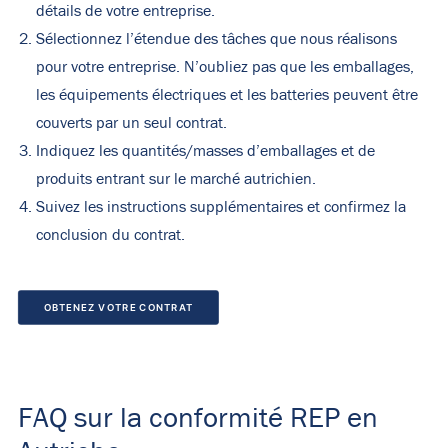
détails de votre entreprise.
Sélectionnez l’étendue des tâches que nous réalisons
pour votre entreprise. N’oubliez pas que les emballages,
les équipements électriques et les batteries peuvent être
couverts par un seul contrat.
Indiquez les quantités/masses d’emballages et de
produits entrant sur le marché autrichien.
Suivez les instructions supplémentaires et confirmez la
conclusion du contrat.
OBTENEZ VOTRE CONTRAT
FAQ sur la conformité REP en