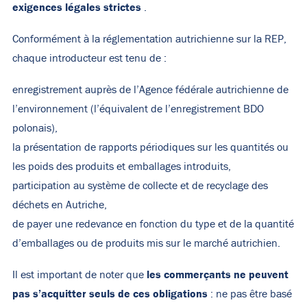
exigences légales strictes
.
Conformément à la réglementation autrichienne sur la REP,
chaque introducteur est tenu de :
enregistrement auprès de l’Agence fédérale autrichienne de
l’environnement (l’équivalent de l’enregistrement BDO
polonais),
la présentation de rapports périodiques sur les quantités ou
les poids des produits et emballages introduits,
participation au système de collecte et de recyclage des
déchets en Autriche,
de payer une redevance en fonction du type et de la quantité
d’emballages ou de produits mis sur le marché autrichien.
les commerçants ne peuvent
Il est important de noter que
pas s’acquitter seuls de ces obligations
: ne pas être basé