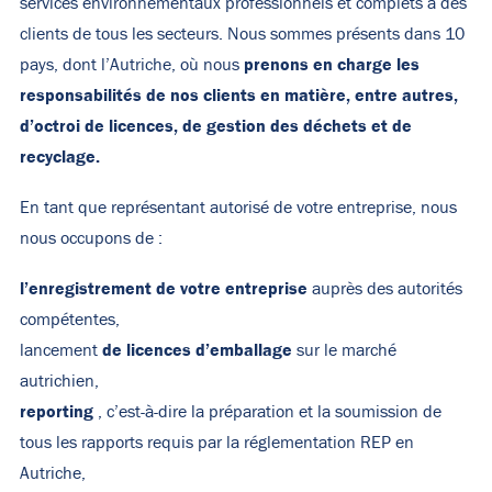
services environnementaux professionnels et complets à des
clients de tous les secteurs. Nous sommes présents dans 10
prenons en charge les
pays, dont l’Autriche, où nous
responsabilités de nos clients en matière, entre autres,
d’octroi de licences, de gestion des déchets et de
recyclage.
En tant que représentant autorisé de votre entreprise, nous
nous occupons de :
l’enregistrement de votre entreprise
auprès des autorités
compétentes,
de licences d’emballage
lancement
sur le marché
autrichien,
reporting
, c’est-à-dire la préparation et la soumission de
tous les rapports requis par la réglementation REP en
Autriche,