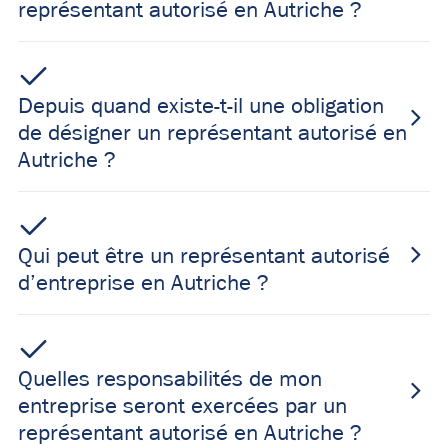
représentant autorisé en Autriche ?
Depuis quand existe-t-il une obligation
de désigner un représentant autorisé en
Autriche ?
Qui peut être un représentant autorisé
d’entreprise en Autriche ?
Quelles responsabilités de mon
entreprise seront exercées par un
représentant autorisé en Autriche ?