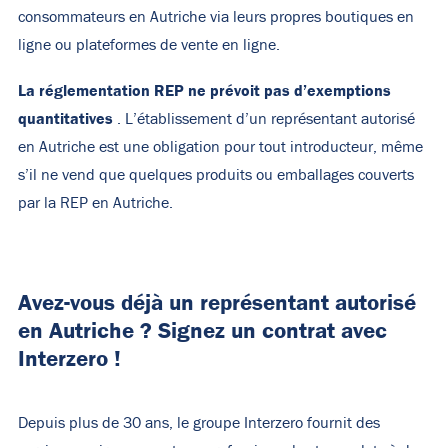
consommateurs en Autriche via leurs propres boutiques en
ligne ou plateformes de vente en ligne.
La réglementation REP ne prévoit pas d’exemptions
quantitatives
. L’établissement d’un représentant autorisé
en Autriche est une obligation pour tout introducteur, même
s’il ne vend que quelques produits ou emballages couverts
par la REP en Autriche.
Avez-vous déjà un représentant autorisé
en Autriche ? Signez un contrat avec
Interzero !
Depuis plus de 30 ans, le groupe Interzero fournit des