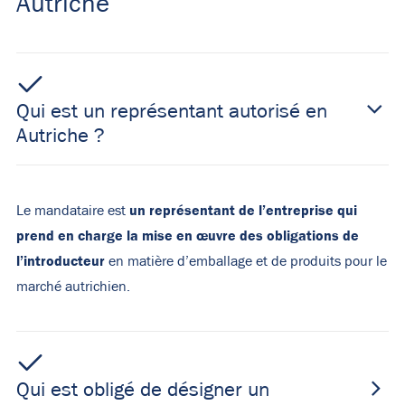
Autriche
Qui est un représentant autorisé en
Autriche ?
un représentant de l’entreprise qui
Le mandataire est
prend en charge
la mise en œuvre des obligations de
l’introducteur
en matière d’emballage et de produits pour le
marché autrichien.
Qui est obligé de désigner un