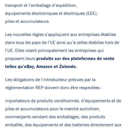
transport et l’emballage d’expédition,
équipements électroniques et électriques (EEE),
piles et accumulateurs.
Les nouvelles règles s’appliquent aux entreprises établies
dans tous les pays de l’UE ainsi qu’à celles établies hors de
l’UE. Elles visent principalement les entreprises qui
produits sur des plateformes de vente
proposent leurs
telles qu’eBay, Amazon et Zalando.
Les obligations de l’introducteur prévues par la
réglementation REP doivent donc être respectées :
importateurs de produits conditionnés, d’équipements et de
piles et accumulateurs pour le marché autrichien,
commerçants vendant des emballages, des produits
emballés, des équipements et des batteries directement aux