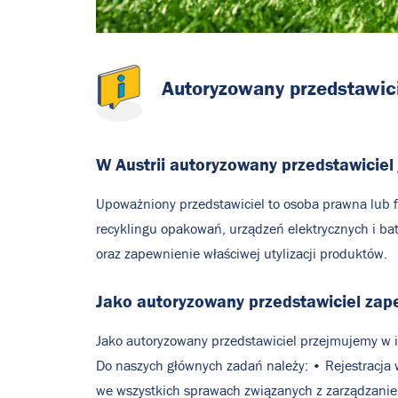
Autoryzowany
przedstawic
W Austrii autoryzowany przedstawiciel
Upoważniony przedstawiciel to osoba prawna lub 
recyklingu opakowań, urządzeń elektrycznych i ba
oraz zapewnienie właściwej utylizacji produktów.
Jako autoryzowany przedstawiciel zap
Jako autoryzowany przedstawiciel przejmujemy w i
Do naszych głównych zadań należy: • Rejestracja 
we wszystkich sprawach związanych z zarządzani