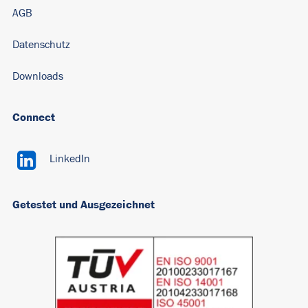
AGB
Datenschutz
Downloads
Connect
LinkedIn
Getestet und Ausgezeichnet