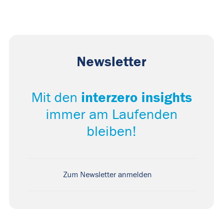
Newsletter
interzero insights
Mit den
immer am Laufenden
bleiben!
Zum Newsletter anmelden