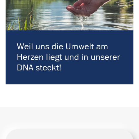
Weil uns die Umwelt am
Herzen liegt und in unserer
DNA steckt!