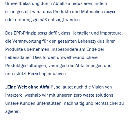
Umweltbelastung durch Abfall zu reduzieren, indem
sichergestellt wird, dass Produkte und Materialien recycelt
oder ordnungsgemäß entsorgt werden.
Das EPR-Prinzip sorgt dafür, dass Hersteller und Importeure,
die Verantwortung für den gesamten Lebenszyklus ihrer
Produkte übernehmen, insbesondere am Ende der
Lebensdauer. Dies fördert umweltfreundlichere
Produktgestaltungen, verringert die Abfallmengen und
unterstützt Recyclinginitiativen.
„Eine Welt ohne Abfall“,
so lautet auch die Vision von
Interzero, weshalb wir mit unseren zero waste solutions
unsere Kunden unterstützen, nachhaltig und rechtssicher zu
agieren.