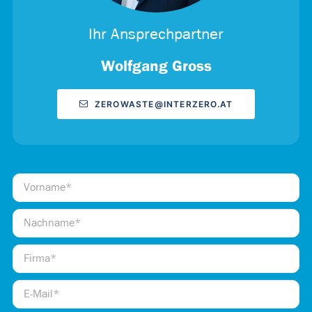
Ihr Ansprechpartner
Wolfgang Gross
ZEROWASTE@INTERZERO.AT