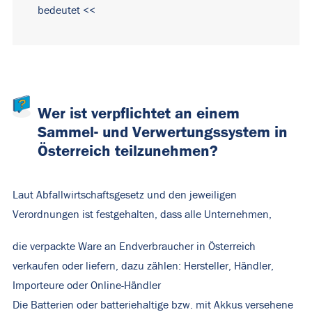
bedeutet <<
Wer ist verpflichtet an einem
Sammel- und Verwertungssystem in
Österreich teilzunehmen?
Laut Abfallwirtschaftsgesetz und den jeweiligen
Verordnungen ist festgehalten, dass alle Unternehmen,
die verpackte Ware an Endverbraucher in Österreich
verkaufen oder liefern, dazu zählen: Hersteller, Händler,
Importeure oder Online-Händler
Die Batterien oder batteriehaltige bzw. mit Akkus versehene