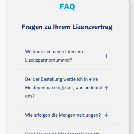
FAQ
Fragen zu Ihrem Lizenzvertrag
Wo finde ich meine Interzero
Lizenzpartnernummer?
Bei der Bestellung werde ich in eine
Meldeperiode eingeteilt, was bedeutet
das?
Wie erfolgen die Mengenmeldungen?