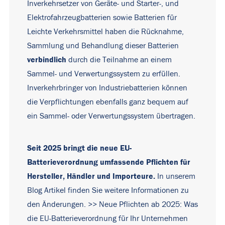
Inverkehrsetzer von Geräte- und Starter-, und
Elektrofahrzeugbatterien sowie Batterien für
Leichte Verkehrsmittel haben die Rücknahme,
Sammlung und Behandlung dieser Batterien
verbindlich
durch die Teilnahme an einem
Sammel- und Verwertungssystem zu erfüllen.
Inverkehrbringer von Industriebatterien können
die Verpflichtungen ebenfalls ganz bequem auf
ein Sammel- oder Verwertungssystem übertragen.
Seit 2025 bringt die neue EU-
Batterieverordnung umfassende Pflichten für
Hersteller, Händler und Importeure.
In unserem
Blog Artikel finden Sie weitere Informationen zu
den Änderungen.
>> Neue Pflichten ab 2025: Was
die EU-Batterieverordnung für Ihr Unternehmen