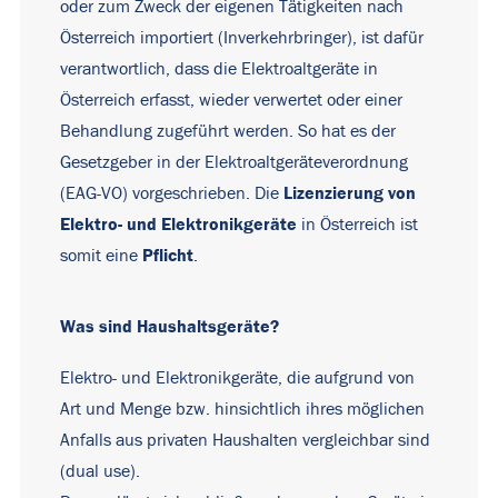
oder zum Zweck der eigenen Tätigkeiten nach
Österreich importiert (Inverkehrbringer), ist dafür
verantwortlich, dass die Elektroaltgeräte in
Österreich erfasst, wieder verwertet oder einer
Behandlung zugeführt werden. So hat es der
Gesetzgeber in der Elektroaltgeräteverordnung
Lizenzierung von
(EAG-VO) vorgeschrieben. Die
Elektro-
und
Elektronikgeräte
in Österreich ist
Pflicht
somit eine
.
Was sind Haushaltsgeräte?
Elektro- und Elektronikgeräte, die aufgrund von
Art und Menge bzw. hinsichtlich ihres möglichen
Anfalls aus privaten Haushalten vergleichbar sind
(dual use).