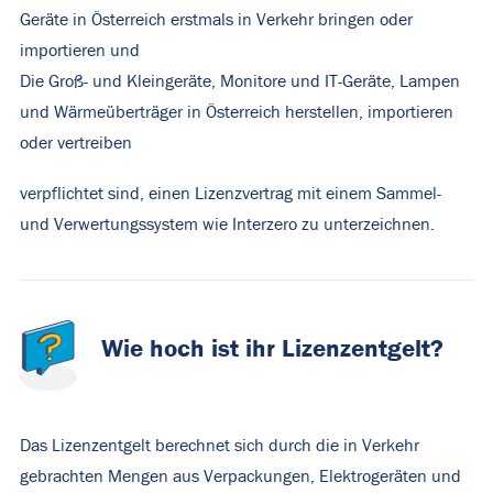
Geräte in Österreich erstmals in Verkehr bringen oder
importieren und
Die Groß- und Kleingeräte, Monitore und IT-Geräte, Lampen
und Wärmeüberträger in Österreich herstellen, importieren
oder vertreiben
verpflichtet sind, einen Lizenzvertrag mit einem Sammel-
und Verwertungssystem wie Interzero zu unterzeichnen.
Wie hoch ist ihr Lizenzentgelt?
Das Lizenzentgelt berechnet sich durch die in Verkehr
gebrachten Mengen aus Verpackungen, Elektrogeräten und