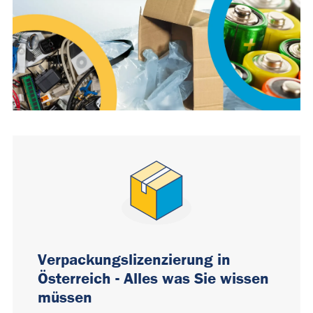
Verpackungslizenzierung in
Österreich - Alles was Sie wissen
müssen