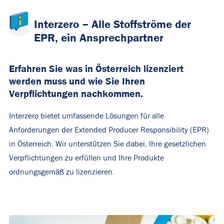
Interzero – Alle Stoffströme der
EPR, ein Ansprechpartner
Erfahren Sie was in Österreich lizenziert
werden muss und wie Sie Ihren
Verpflichtungen nachkommen.
Interzero bietet umfassende Lösungen für alle
Anforderungen der Extended Producer Responsibility (EPR)
in Österreich. Wir unterstützen Sie dabei, Ihre gesetzlichen
Verpflichtungen zu erfüllen und Ihre Produkte
ordnungsgemäß zu lizenzieren.