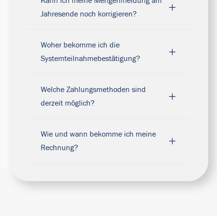
Kann ich meine Mengenmeldung am
Jahresende noch korrigieren?
Woher bekomme ich die
Systemteilnahmebestätigung?
Welche Zahlungsmethoden sind
derzeit möglich?
Wie und wann bekomme ich meine
Rechnung?