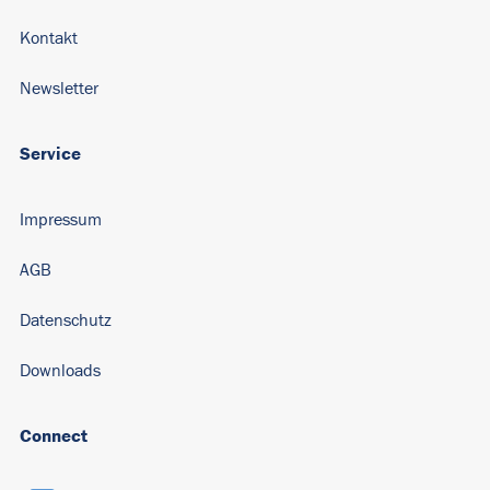
Kontakt
Newsletter
Service
Impressum
AGB
Datenschutz
Downloads
Connect