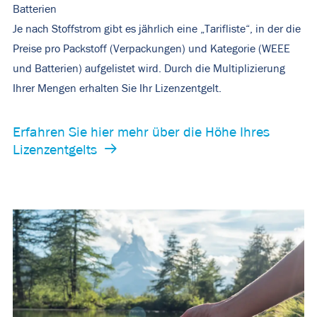
Batterien
Je nach Stoffstrom gibt es jährlich eine „Tarifliste“, in der die
Preise pro Packstoff (Verpackungen) und Kategorie (WEEE
und Batterien) aufgelistet wird. Durch die Multiplizierung
Ihrer Mengen erhalten Sie Ihr Lizenzentgelt.
Erfahren Sie hier mehr über die Höhe Ihres
Lizenzentgelts