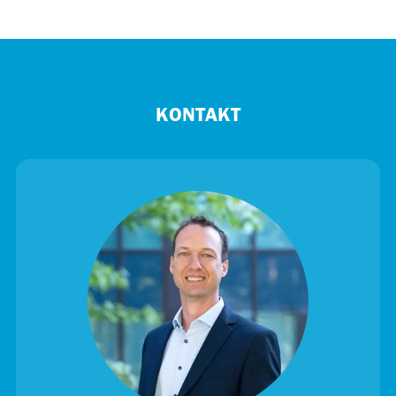
KONTAKT