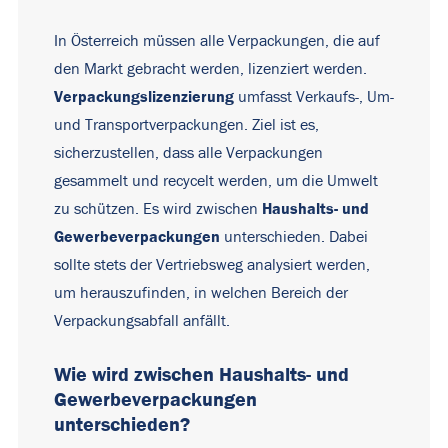
In Österreich müssen alle Verpackungen, die auf
den Markt gebracht werden, lizenziert werden.
Verpackungslizenzierung
umfasst Verkaufs-, Um-
und Transportverpackungen. Ziel ist es,
sicherzustellen, dass alle Verpackungen
gesammelt und recycelt werden, um die Umwelt
Haushalts- und
zu schützen. Es wird zwischen
Gewerbeverpackungen
unterschieden. Dabei
sollte stets der Vertriebsweg analysiert werden,
um herauszufinden, in welchen Bereich der
Verpackungsabfall anfällt.
Wie wird zwischen Haushalts- und
Gewerbeverpackungen
unterschieden?