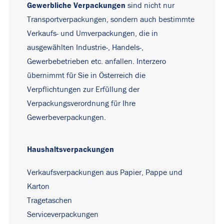
Gewerbliche Verpackungen
sind nicht nur
Transportverpackungen, sondern auch bestimmte
Verkaufs- und Umverpackungen, die in
ausgewählten Industrie-, Handels-,
Gewerbebetrieben etc. anfallen. Interzero
übernimmt für Sie in Österreich die
Verpflichtungen zur Erfüllung der
Verpackungsverordnung für Ihre
Gewerbeverpackungen.
Haushaltsverpackungen
Verkaufsverpackungen aus Papier, Pappe und
Karton
Tragetaschen
Serviceverpackungen