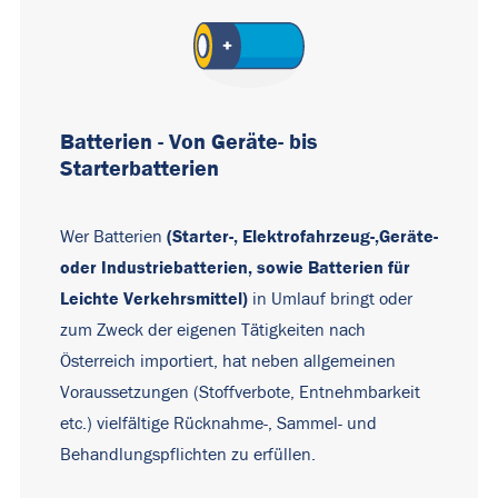
Batterien - Von Geräte- bis
Starterbatterien
(Starter-, Elektrofahrzeug-,Geräte-
Wer Batterien
oder Industriebatterien, sowie Batterien für
Leichte Verkehrsmittel)
in Umlauf bringt oder
zum Zweck der eigenen Tätigkeiten nach
Österreich importiert, hat neben allgemeinen
Voraussetzungen (Stoffverbote, Entnehmbarkeit
etc.) vielfältige Rücknahme-, Sammel- und
Behandlungspflichten zu erfüllen.