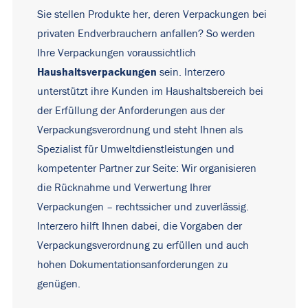
Sie stellen Produkte her, deren Verpackungen bei
privaten Endverbrauchern anfallen? So werden
Ihre Verpackungen voraussichtlich
Haushaltsverpackungen
sein. Interzero
unterstützt ihre Kunden im Haushaltsbereich bei
der Erfüllung der Anforderungen aus der
Verpackungsverordnung und steht Ihnen als
Spezialist für Umweltdienstleistungen und
kompetenter Partner zur Seite: Wir organisieren
die Rücknahme und Verwertung Ihrer
Verpackungen – rechtssicher und zuverlässig.
Interzero hilft Ihnen dabei, die Vorgaben der
Verpackungsverordnung zu erfüllen und auch
hohen Dokumentationsanforderungen zu
genügen.