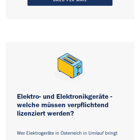
Elektro- und Elektronikgeräte -
welche müssen verpflichtend
lizenziert werden?
Wer Elektrogeräte in Österreich in Umlauf bringt