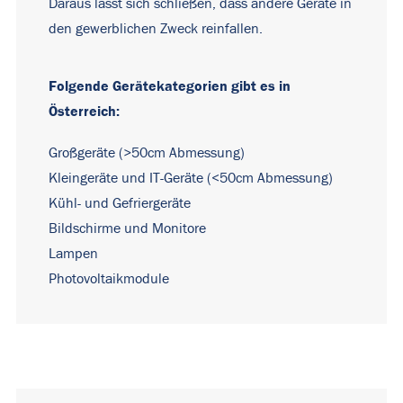
Daraus lässt sich schließen, dass andere Geräte in
den gewerblichen Zweck reinfallen.
Folgende Gerätekategorien gibt es in
Österreich:
Großgeräte (>50cm Abmessung)
Kleingeräte und IT-Geräte (<50cm Abmessung)
Kühl- und Gefriergeräte
Bildschirme und Monitore
Lampen
Photovoltaikmodule