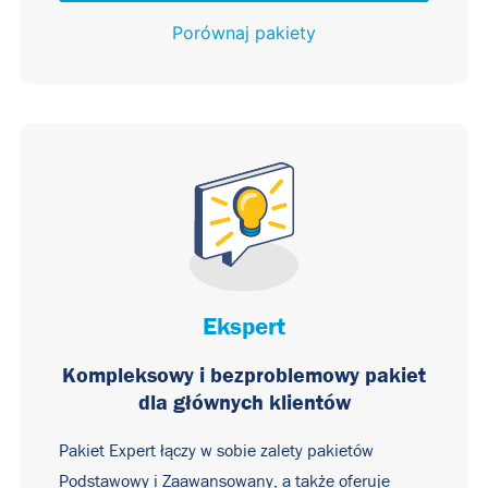
Porównaj pakiety
Ekspert
Kompleksowy i bezproblemowy pakiet
dla głównych klientów
Pakiet Expert łączy w sobie zalety pakietów
Podstawowy i Zaawansowany, a także oferuje