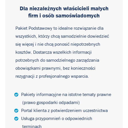
Dla niezależnych właścicieli małych
firm i osób samoświadomych
Pakiet Podstawowy to idealne rozwiązanie dla
wszystkich, którzy chcą samodzielnie dowiedzieć
się więcej i nie chcą ponosić niepotrzebnych
kosztów. Dostarcza wszelkich informacji
potrzebnych do samodzielnego zarządzania
obowiązkami prawnymi, bez konieczności
rezygnacji z profesjonalnego wsparcia.
Pakiety informacyjne na istotne tematy prawne
(prawo gospodarki odpadami)
Portal klienta z potwierdzeniem uczestnictwa
Usługa przypomnień o odpowiednich
terminach