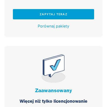
ZAPYTAJ TERAZ
Porównaj pakiety
Zaawansowany
Więcej niż tylko licencjonowanie