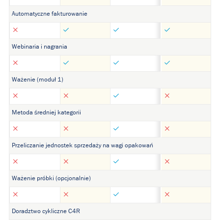
Automatyczne fakturowanie
Webinaria i nagrania
Ważenie (moduł 1)
Metoda średniej kategorii
Przeliczanie jednostek sprzedaży na wagi opakowań
Ważenie próbki (opcjonalnie)
Doradztwo cykliczne C4R