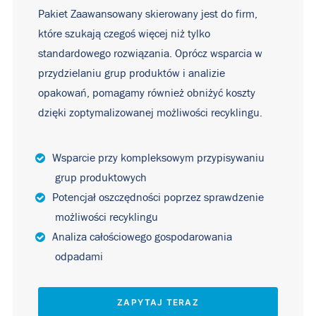
Pakiet Zaawansowany skierowany jest do firm,
które szukają czegoś więcej niż tylko
standardowego rozwiązania. Oprócz wsparcia w
przydzielaniu grup produktów i analizie
opakowań, pomagamy również obniżyć koszty
dzięki zoptymalizowanej możliwości recyklingu.
Wsparcie przy kompleksowym przypisywaniu
grup produktowych
Potencjał oszczędności poprzez sprawdzenie
możliwości recyklingu
Analiza całościowego gospodarowania
odpadami
ZAPYTAJ TERAZ