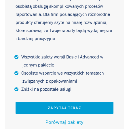
osobistą obsługę skomplikowanych procesów
raportowania. Dla firm posiadających różnorodne
produkty oferujemy szyte na miarę rozwiązania,
które sprawią, że Twoje raporty będą wydajniejsze
i bardziej precyzyjne.
Wszystkie zalety wersji Basic i Advanced w
jednym pakiecie
Osobiste wsparcie we wszystkich tematach
związanych z opakowaniami
Zniżki na pozostałe usługi
ZAPYTAJ TERAZ
Porównaj pakiety