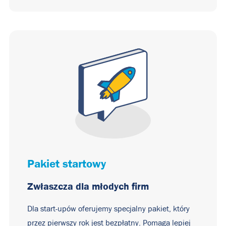
Pakiet startowy
Zwłaszcza dla młodych firm
Dla start-upów oferujemy specjalny pakiet, który
przez pierwszy rok jest bezpłatny. Pomaga lepiej