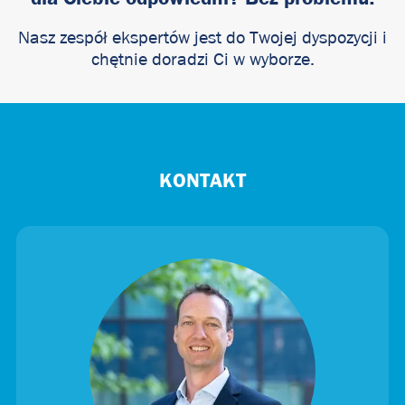
Nasz zespół ekspertów jest do Twojej dyspozycji i
chętnie doradzi Ci w wyborze.
KONTAKT