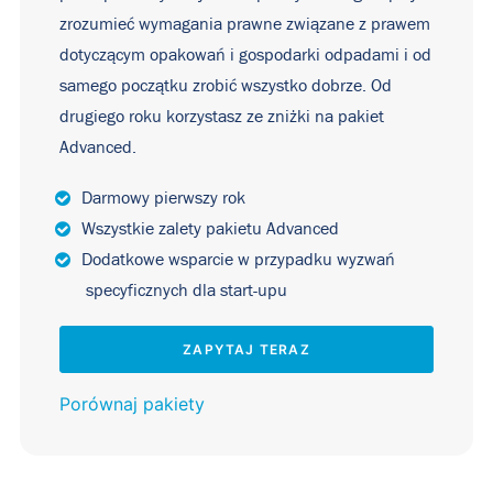
zrozumieć wymagania prawne związane z prawem
dotyczącym opakowań i gospodarki odpadami i od
samego początku zrobić wszystko dobrze. Od
drugiego roku korzystasz ze zniżki na pakiet
Advanced.
Darmowy pierwszy rok
Wszystkie zalety pakietu Advanced
Dodatkowe wsparcie w przypadku wyzwań
specyficznych dla start-upu
ZAPYTAJ TERAZ
Porównaj pakiety