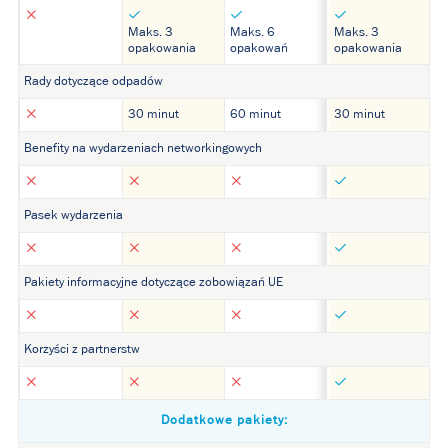
Maks. 3
Maks. 6
Maks. 3
opakowania
opakowań
opakowania
Rady dotyczące odpadów
30 minut
60 minut
30 minut
Benefity na wydarzeniach networkingowych
Pasek wydarzenia
Pakiety informacyjne dotyczące zobowiązań UE
Korzyści z partnerstw
Dodatkowe pakiety: