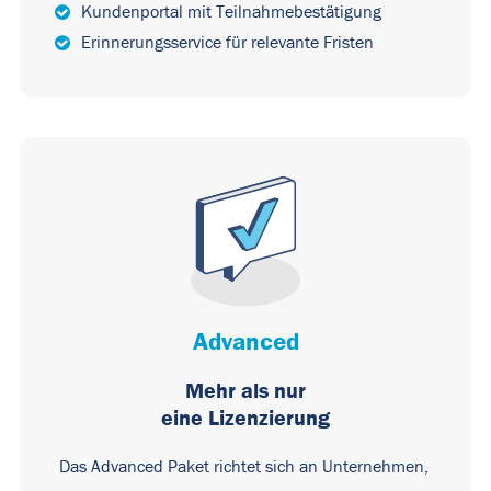
Kundenportal mit Teilnahmebestätigung
Erinnerungsservice für relevante Fristen
Advanced
Mehr als nur
eine Lizenzierung
Das Advanced Paket richtet sich an Unternehmen,