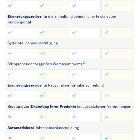
Erinnerungsservice
für die Einhaltung behördlicher Fristen zum
Kundenportal
Systemteilnahmebestätigung
2
Stichprobeneditor (großes Warensortiment)
Erinnerungsservice
für Pauschalmengenüberschreitung
Einstufung Ihrer Produkte
Beratung zur
laut gesetzlichen Verordnungen
Automatisierte
Jahresabschlussmeldung