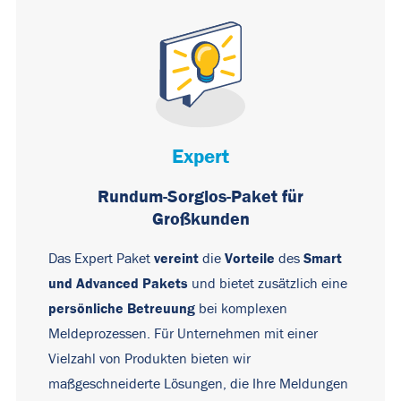
Expert
Rundum-Sorglos-Paket für
Großkunden
vereint
Vorteile
Smart
Das Expert Paket
die
des
und Advanced Pakets
und bietet zusätzlich eine
persönliche Betreuung
bei komplexen
Meldeprozessen. Für Unternehmen mit einer
Vielzahl von Produkten bieten wir
maßgeschneiderte Lösungen, die Ihre Meldungen