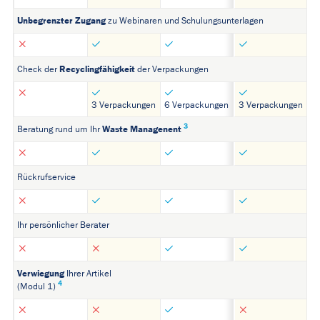
Unbegrenzter Zugang
zu Webinaren und Schulungsunterlagen
Recyclingfähigkeit
Check der
der Verpackungen
3 Verpackungen
6 Verpackungen
3 Verpackungen
3
Waste Managenent
Beratung rund um Ihr
Rückrufservice
Ihr persönlicher Berater
Verwiegung
Ihrer Artikel
4
(Modul 1)