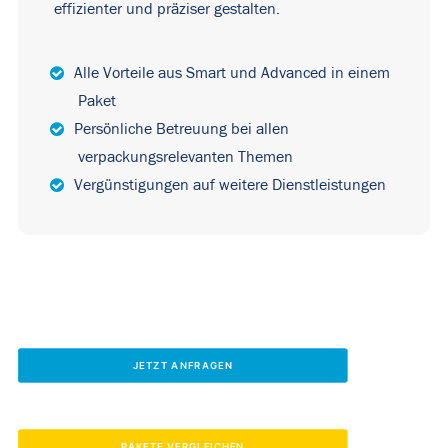
effizienter und präziser gestalten.
Alle Vorteile aus Smart und Advanced in einem
Paket
Persönliche Betreuung bei allen
verpackungsrelevanten Themen
Vergünstigungen auf weitere Dienstleistungen
JETZT ANFRAGEN
PAKETE VERGLEICHEN