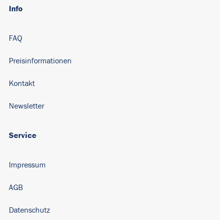
Info
FAQ
Preisinformationen
Kontakt
Newsletter
Service
Impressum
AGB
Datenschutz