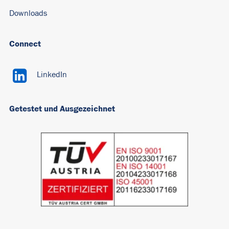
Downloads
Connect
LinkedIn
Getestet und Ausgezeichnet