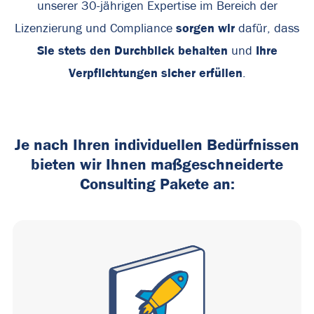
unserer 30-jährigen Expertise im Bereich der
sorgen wir
Lizenzierung und Compliance
dafür, dass
Sie stets den Durchblick behalten
Ihre
und
Verpflichtungen sicher erfüllen
.
Je nach Ihren individuellen Bedürfnissen
bieten wir Ihnen maßgeschneiderte
Consulting Pakete an: