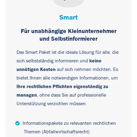
Smart
Für unabhängige Kleinunternehmer
und Selbstinformierer
Das Smart Paket ist die ideale Lösung für alle, die
keine
sich selbstständig informieren und
unnötigen Kosten
auf sich nehmen möchten. Es
bietet Ihnen alle notwendigen Informationen, um
Ihre rechtlichen Pflichten eigenständig zu
managen
, ohne dass Sie auf professionelle
Unterstützung verzichten müssen.
Informationspakete zu relevanten rechtlichen
Themen (Abfallwirtschaftsrecht)