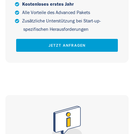
Kostenloses erstes Jahr
Alle Vorteile des Advanced Pakets
Zusätzliche Unterstützung bei Start-up-
spezifischen Herausforderungen
JETZT ANFRAGEN