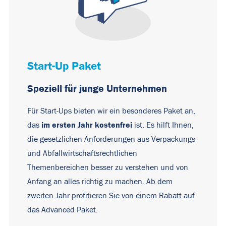
Start-Up Paket
Speziell für junge Unternehmen
Für Start-Ups bieten wir ein besonderes Paket an,
im ersten Jahr kostenfrei
das
ist. Es hilft Ihnen,
die gesetzlichen Anforderungen aus Verpackungs-
und Abfallwirtschaftsrechtlichen
Themenbereichen besser zu verstehen und von
Anfang an alles richtig zu machen. Ab dem
zweiten Jahr profitieren Sie von einem Rabatt auf
das Advanced Paket.