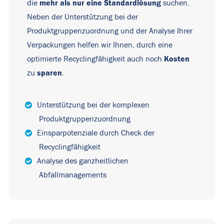
mehr als nur eine Standardlösung
die
suchen.
Neben der Unterstützung bei der
Produktgruppenzuordnung und der Analyse Ihrer
Verpackungen helfen wir Ihnen, durch eine
Kosten
optimierte Recyclingfähigkeit auch noch
sparen
zu
.
Unterstützung bei der komplexen
Produktgruppenzuordnung
Einsparpotenziale durch Check der
Recyclingfähigkeit
Analyse des ganzheitlichen
Abfallmanagements