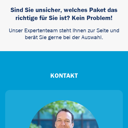
Sind Sie unsicher, welches Paket das
richtige für Sie ist? Kein Problem!
Unser Expertenteam steht Ihnen zur Seite und
berät Sie gerne bei der Auswahl.
KONTAKT