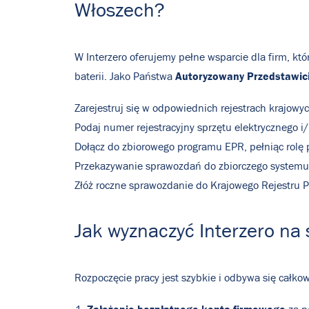
Włoszech?
W Interzero oferujemy pełne wsparcie dla firm, kt
Autoryzowany Przedstawic
baterii. Jako Państwa
Zarejestruj się w odpowiednich rejestrach krajowych,
Podaj numer rejestracyjny sprzętu elektrycznego i/l
Dołącz do zbiorowego programu EPR, pełniąc rolę
Przekazywanie sprawozdań do zbiorczego systemu
Złóż roczne sprawozdanie do Krajowego Rejestru 
Jak wyznaczyć Interzero na
Rozpoczęcie pracy jest szybkie i odbywa się całkow