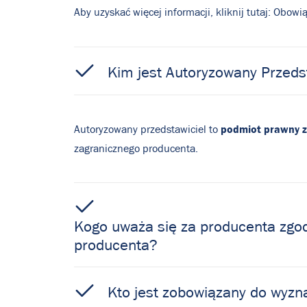
Aby uzyskać więcej informacji, kliknij tutaj:
Obowiąz
Kim jest Autoryzowany Przeds
podmiot prawny z
Autoryzowany przedstawiciel to
zagranicznego producenta.
Kogo uważa się za producenta zgo
producenta?
Kto jest zobowiązany do wyz