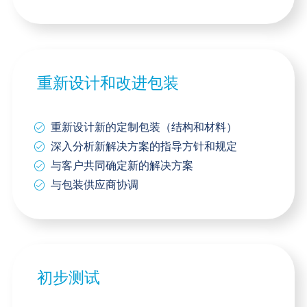
重新设计和改进包装
重新设计新的定制包装（结构和材料）
深入分析新解决方案的指导方针和规定
与客户共同确定新的解决方案
与包装供应商协调
初步测试