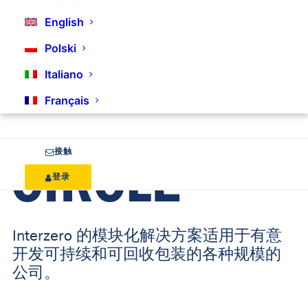
English
Polski
Italiano
Français
接触
登录
Interzero 的模块化解决方案适用于有意
开发可持续和可回收包装的各种规模的
公司。