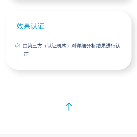
效果认证
由第三方（认证机构）对详细分析结果进行认
证