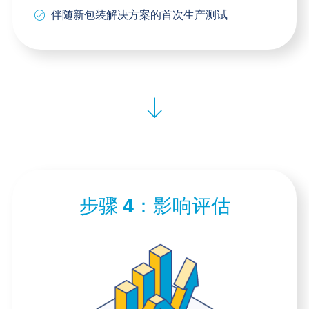
伴随新包装解决方案的首次生产测试
步骤 4：
影响评估