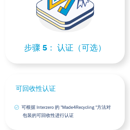
步骤 5：
认证（可选）
可回收性认证
可根据 Interzero 的 "Made4Recycling "方法对
包装的可回收性进行认证