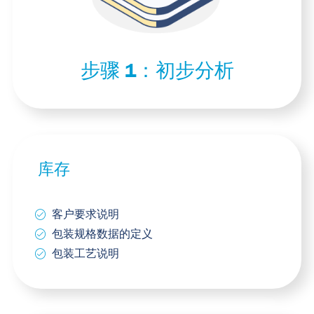
步骤 1：
初步分析
库存
客户要求说明
包装规格数据的定义
包装工艺说明