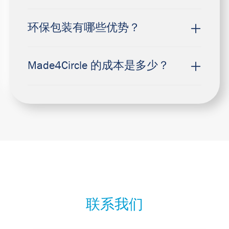
环保包装有哪些优势？
Made4Circle 的成本是多少？
联系我们