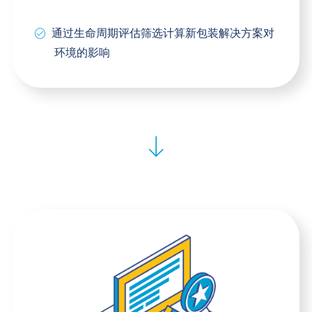
通过生命周期评估筛选计算新包装解决方案对
环境的影响