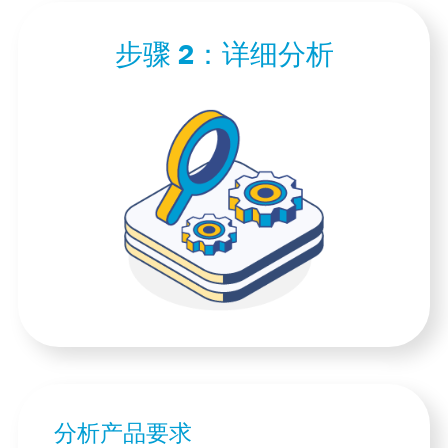
步骤 2：
详细分析
分析产品要求