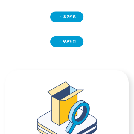
常见问题
联系我们