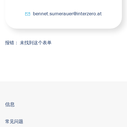
bennet.sumerauer@interzero.at
报错：
未找到这个表单
信息
常见问题