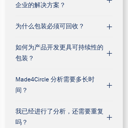
企业的解决方案？
为什么包装必须可回收？
如何为产品开发更具可持续性的
包装？
Made4Circle 分析需要多长时
间？
我已经进行了分析，还需要重复
吗？