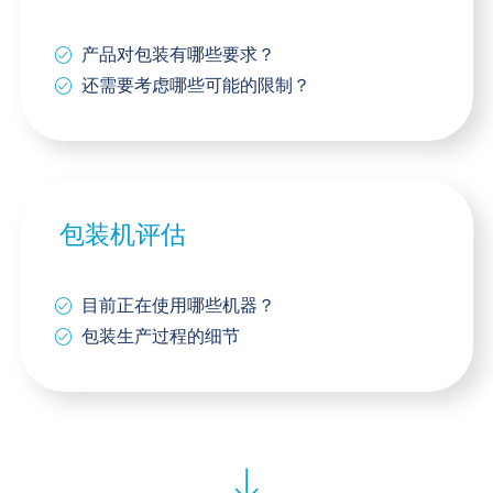
产品对包装有哪些要求？
还需要考虑哪些可能的限制？
包装机评估
目前正在使用哪些机器？
包装生产过程的细节