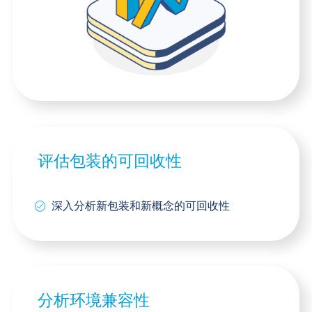
评估包装的可回收性
深入分析新包装和新概念的可回收性
分析环境兼容性