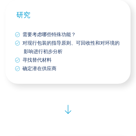
研究
需要考虑哪些特殊功能？
对现行包装的指导原则、可回收性和对环境的
影响进行初步分析
寻找替代材料
确定潜在供应商