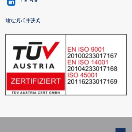
LinkedIn
通过测试并获奖