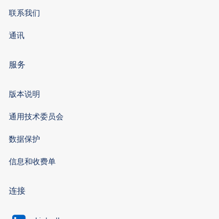
联系我们
通讯
服务
版本说明
通用技术委员会
数据保护
信息和收费单
连接