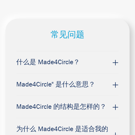
常见问题
什么是 Made4Circle？
Made4Circle" 是什么意思？
Made4Circle 的结构是怎样的？
为什么 Made4Circle 是适合我的