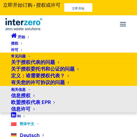
立即开始订购 - 授权或许可
立即开始
开始
授权
许可
常见问题
关于授权代表的问题
关于授权委托书和公证的问题
定义：谁需要授权代表？
有关您的许可协议的问题
相关信息
信息授权
欧盟授权代表 EPR
信息许可
IN
简体中文
Deutsch