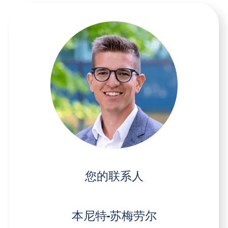
您的联系人
本尼特-苏梅劳尔