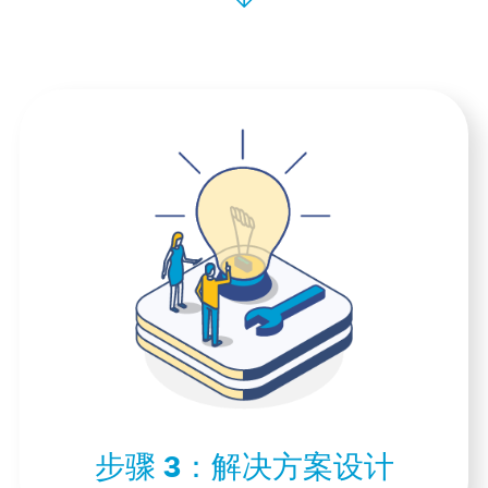
步骤 3：
解决方案设计